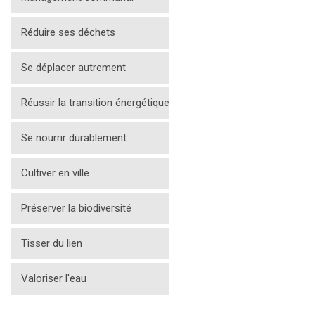
Réduire ses déchets
Se déplacer autrement
Réussir la transition énergétique
Se nourrir durablement
Cultiver en ville
Préserver la biodiversité
Tisser du lien
Valoriser l'eau