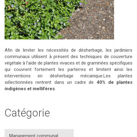
Afin de limiter les nécessités de désherbage, les jardiniers
communaux utilisent à présent des techniques de couverture
végétale à l’aide de plantes vivaces et de graminées spécifiques
qui couvrent fortement les parterres et limitent ainsi les
interventions en désherbage mécanique.Les plantes
sélectionnées rentrent dans un cadre de
40% de plantes
indigènes et mellifères
.
Catégorie
Management communal