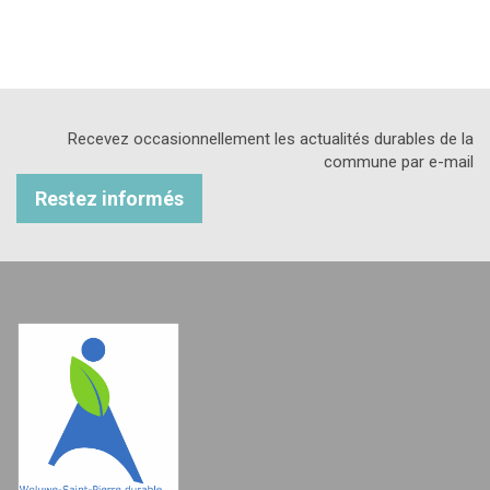
Recevez occasionnellement les actualités durables de la
commune par e-mail
Restez informés