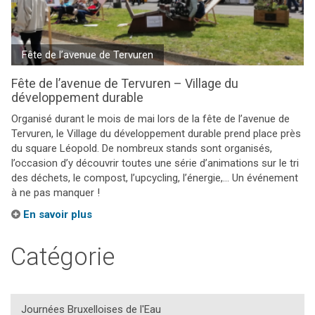
Fête de l’avenue de Tervuren
Fête de l’avenue de Tervuren – Village du
développement durable
Organisé durant le mois de mai lors de la fête de l’avenue de
Tervuren, le Village du développement durable prend place près
du square Léopold. De nombreux stands sont organisés,
l’occasion d’y découvrir toutes une série d’animations sur le tri
des déchets, le compost, l’upcycling, l’énergie,… Un événement
à ne pas manquer !
En savoir plus
Catégorie
Journées Bruxelloises de l'Eau