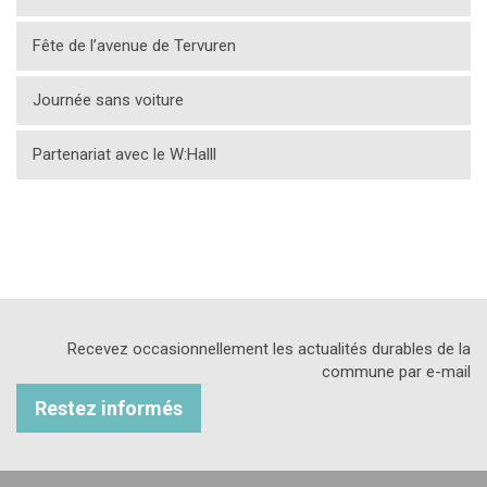
Fête de l’avenue de Tervuren
Journée sans voiture
Partenariat avec le W:Halll
Recevez occasionnellement les actualités durables de la
commune par e-mail
Restez informés