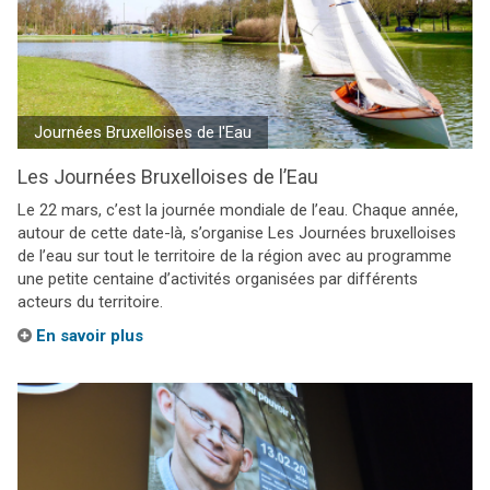
Journées Bruxelloises de l'Eau
Les Journées Bruxelloises de l’Eau
Le 22 mars, c’est la journée mondiale de l’eau. Chaque année,
autour de cette date-là, s’organise Les Journées bruxelloises
de l’eau sur tout le territoire de la région avec au programme
une petite centaine d’activités organisées par différents
acteurs du territoire.
En savoir plus