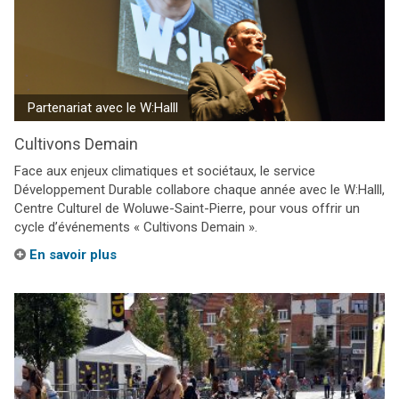
Partenariat avec le W:Halll
Cultivons Demain
Face aux enjeux climatiques et sociétaux, le service
Développement Durable collabore chaque année avec le W:Halll,
Centre Culturel de Woluwe-Saint-Pierre, pour vous offrir un
cycle d’événements « Cultivons Demain ».
En savoir plus