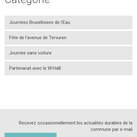
Journées Bruxelloises de l'Eau
Fête de l’avenue de Tervuren
Journée sans voiture
Partenariat avec le W:Halll
Recevez occasionnellement les actualités durables de la
commune par e-mail