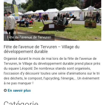
Fête de l’avenue de Tervuren
Fête de l’avenue de Tervuren – Village du
développement durable
Organisé durant le mois de mai lors de la fête de l’avenue de
Tervuren, le Village du développement durable prend place près
du square Léopold. De nombreux stands sont organisés,
l’occasion d’y découvrir toutes une série d’animations sur le tri
des déchets, le compost, l’upcycling, l’énergie,… Un événement
à ne pas manquer !
En savoir plus
Catégorie