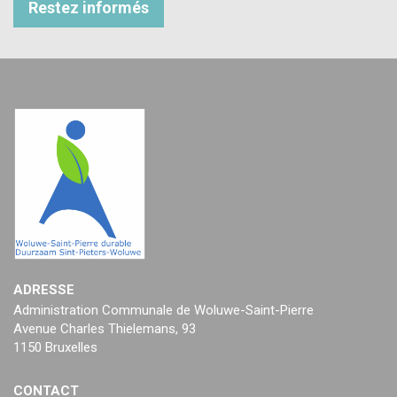
Restez informés
ADRESSE
Administration Communale de Woluwe-Saint-Pierre
Avenue Charles Thielemans, 93
1150 Bruxelles
CONTACT