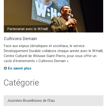
Partenariat avec le W:Halll
Cultivons Demain
Face aux enjeux climatiques et sociétaux, le service
Développement Durable collabore chaque année avec le W:Halll,
Centre Culturel de Woluwe-Saint-Pierre, pour vous offrir un
cycle d’événements « Cultivons Demain ».
En savoir plus
Catégorie
Journées Bruxelloises de l'Eau