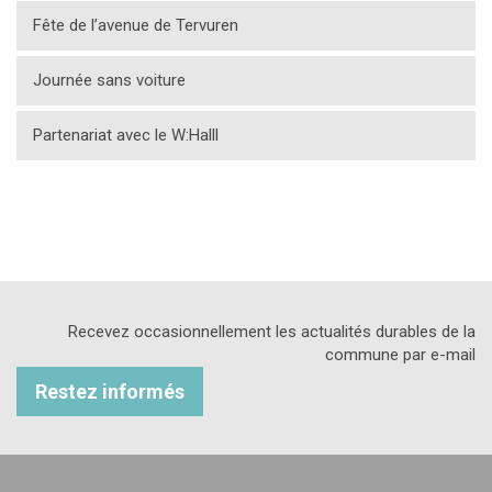
Fête de l’avenue de Tervuren
Journée sans voiture
Partenariat avec le W:Halll
Recevez occasionnellement les actualités durables de la
commune par e-mail
Restez informés