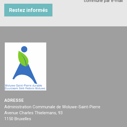
commune par e-mail
Restez informés
ADRESSE
Administration Communale de Woluwe-Saint-Pierre
Avenue Charles Thielemans, 93
1150 Bruxelles