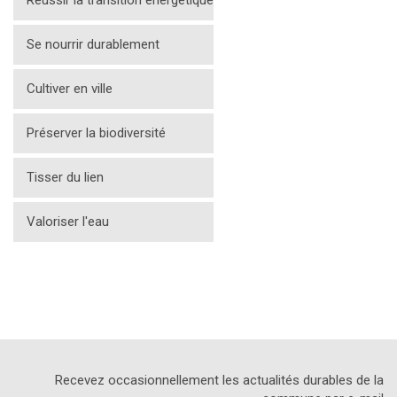
Réussir la transition énergétique
Se nourrir durablement
Cultiver en ville
Préserver la biodiversité
Tisser du lien
Valoriser l'eau
Recevez occasionnellement les actualités durables de la