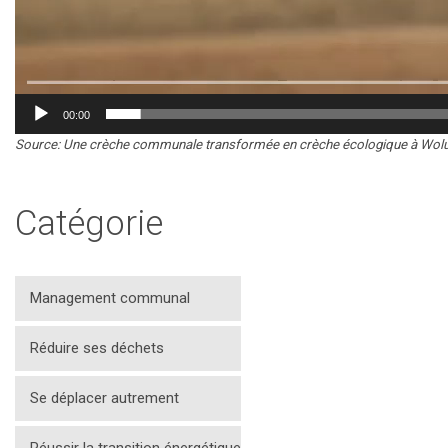
00:00
Source: Une crèche communale transformée en crèche écologique à Woluw
Catégorie
Management communal
Réduire ses déchets
Se déplacer autrement