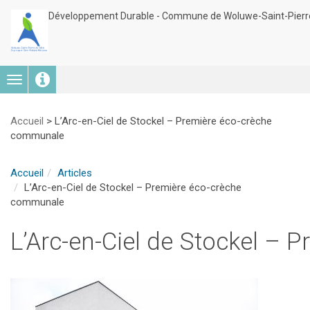
Développement Durable - Commune de Woluwe-Saint-Pierr
Toggle
navigation
Accueil
>
L’Arc-en-Ciel de Stockel – Première éco-crèche
communale
Accueil
Articles
L’Arc-en-Ciel de Stockel – Première éco-crèche
communale
L’Arc-en-Ciel de Stockel –