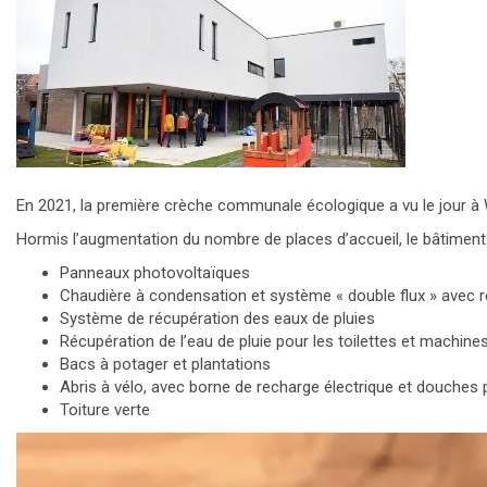
En 2021, la première crèche communale écologique a vu le jour à Wol
Hormis l’augmentation du nombre de places d’accueil, le bâtiment 
Panneaux photovoltaïques
Chaudière à condensation et système « double flux » avec r
Système de récupération des eaux de pluies
Récupération de l’eau de pluie pour les toilettes et machines
Bacs à potager et plantations
Abris à vélo, avec borne de recharge électrique et douches 
Toiture verte
Lecteur
vidéo