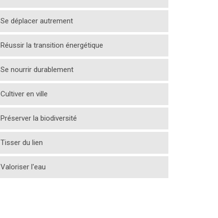
Se déplacer autrement
Réussir la transition énergétique
Se nourrir durablement
Cultiver en ville
Préserver la biodiversité
Tisser du lien
Valoriser l'eau