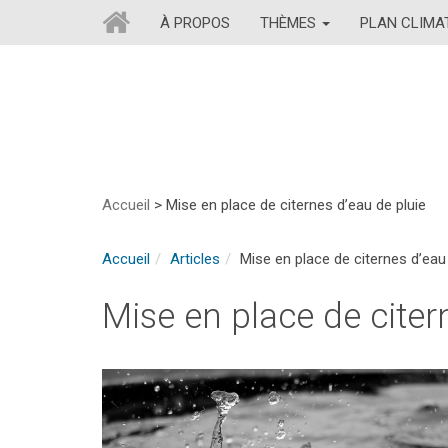
À PROPOS
THÈMES
PLAN CLIM
Accueil
>
Mise en place de citernes d’eau de pluie
Accueil
Articles
Mise en place de citernes d’eau 
Mise en place de citer