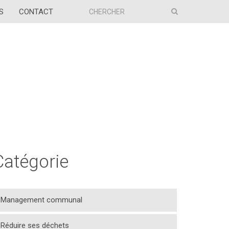
S
CONTACT
Catégorie
Management communal
Réduire ses déchets