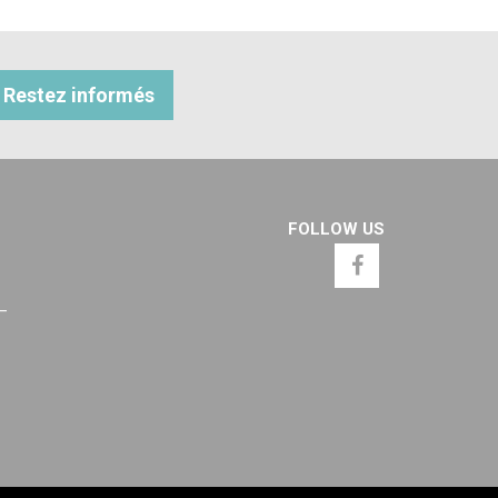
Restez informés
FOLLOW US
 –