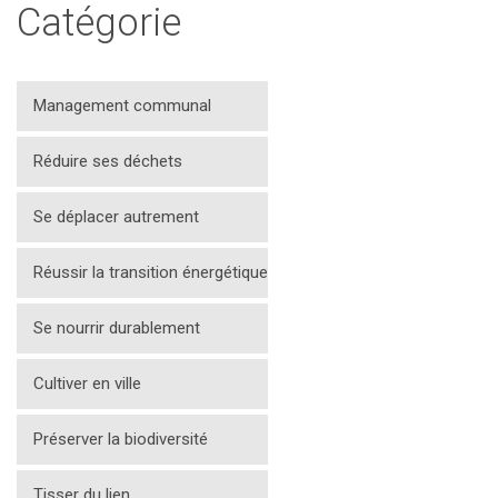
Catégorie
Management communal
Réduire ses déchets
Se déplacer autrement
Réussir la transition énergétique
Se nourrir durablement
Cultiver en ville
Préserver la biodiversité
Tisser du lien