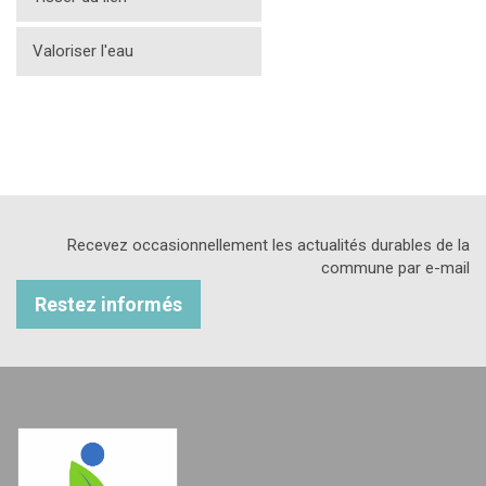
Valoriser l'eau
Recevez occasionnellement les actualités durables de la
commune par e-mail
Restez informés