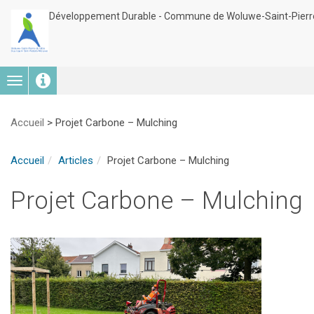
Développement Durable - Commune de Woluwe-Saint-Pierr
Toggle
navigation
Accueil
>
Projet Carbone – Mulching
Accueil
Articles
Projet Carbone – Mulching
Projet Carbone – Mulching