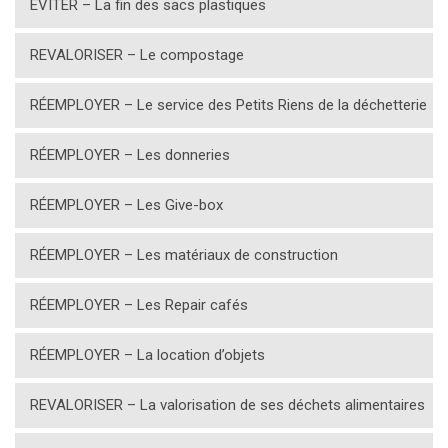
EVITER – La fin des sacs plastiques
REVALORISER – Le compostage
RÉEMPLOYER – Le service des Petits Riens de la déchetterie
RÉEMPLOYER – Les donneries
RÉEMPLOYER – Les Give-box
RÉEMPLOYER – Les matériaux de construction
RÉEMPLOYER – Les Repair cafés
RÉEMPLOYER – La location d’objets
REVALORISER – La valorisation de ses déchets alimentaires