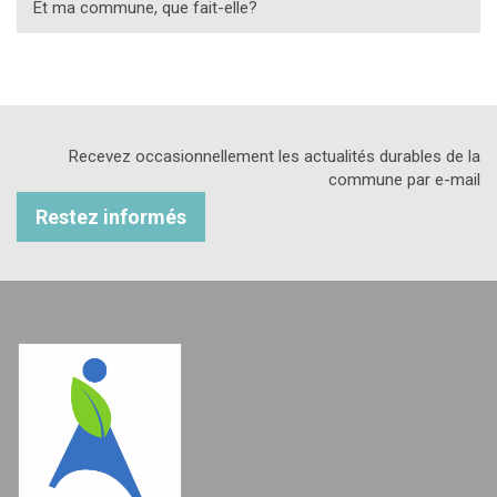
Et ma commune, que fait-elle?
Recevez occasionnellement les actualités durables de la
commune par e-mail
Restez informés