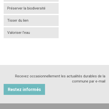
Préserver la biodiversité
Tisser du lien
Valoriser l'eau
Recevez occasionnellement les actualités durables de la
commune par e-mail
Restez informés