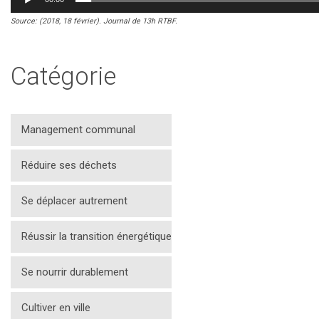
Source: (2018, 18 février). Journal de 13h RTBF.
Catégorie
Management communal
Réduire ses déchets
Se déplacer autrement
Réussir la transition énergétique
Se nourrir durablement
Cultiver en ville