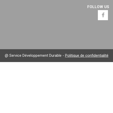
FOLLOW US
@ Service Développement Durable -
Politique de confidentialité