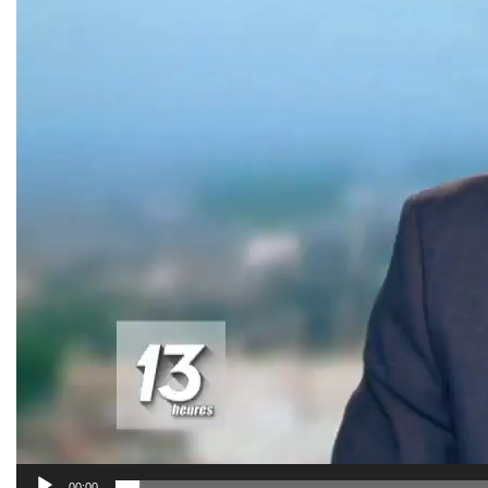
00:00