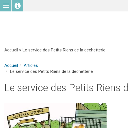
Toggle
navigation
Accueil
>
Le service des Petits Riens de la déchetterie
Accueil
Articles
Le service des Petits Riens de la déchetterie
Le service des Petits Riens d