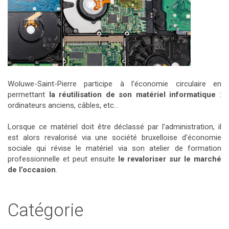
Woluwe-Saint-Pierre participe à l’économie circulaire en
permettant
la réutilisation de son matériel informatique
:
ordinateurs anciens, câbles, etc…
Lorsque ce matériel doit être déclassé par l’administration, il
est alors revalorisé via une société bruxelloise d’économie
sociale qui révise le matériel via son atelier de formation
professionnelle et peut ensuite
le revaloriser sur le marché
de l’occasion
.
Catégorie