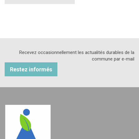
Recevez occasionnellement les actualités durables de la
commune par e-mail
Restez informés