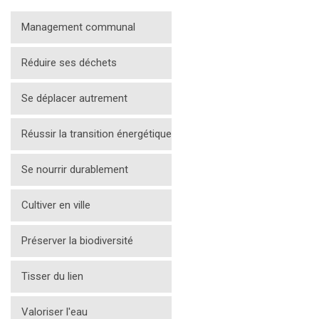
Management communal
Réduire ses déchets
Se déplacer autrement
Réussir la transition énergétique
Se nourrir durablement
Cultiver en ville
Préserver la biodiversité
Tisser du lien
Valoriser l'eau