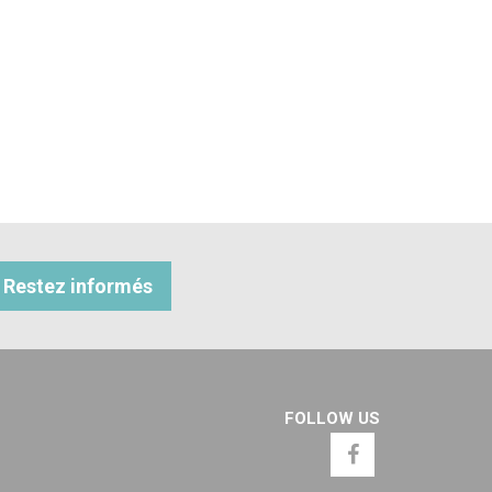
Restez informés
FOLLOW US