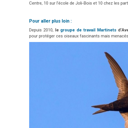
Centre, 10 sur l’école de Joli-Bois et 10 chez les parti
Pour aller plus loin :
Depuis 2010,
le
groupe de travail Martinets
d’Ave
pour protéger ces oiseaux fascinants mais menacés