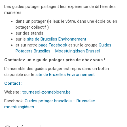
Les guides potager partagent leur expérience de différentes
manières :
dans un potager (le leur, le vôtre, dans une école ou en
potager collectif )
sur des stands
sur le
site de Bruxelles Environnement
et sur notre
page Facebook
et sur le groupe
Guides
Potagers Bruxelles – Moestuingidsen Brussel
Contactez un·e guide potager près de chez vous !
L’ensemble des guides potager est repris dans un bottin
disponible sur le
site de Bruxelles Environnement
.
Contact :
Website :
tournesol-zonnebloem.be
Facebook:
Guides potager bruxellois – Brusselse
moestuingidsen