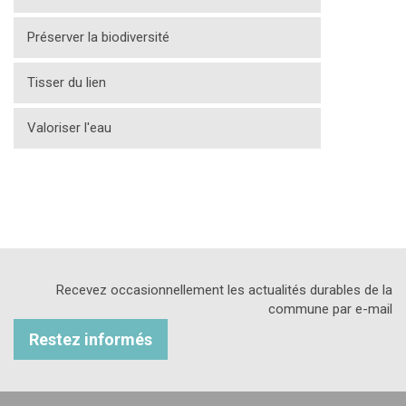
Préserver la biodiversité
Tisser du lien
Valoriser l'eau
Recevez occasionnellement les actualités durables de la
commune par e-mail
Restez informés