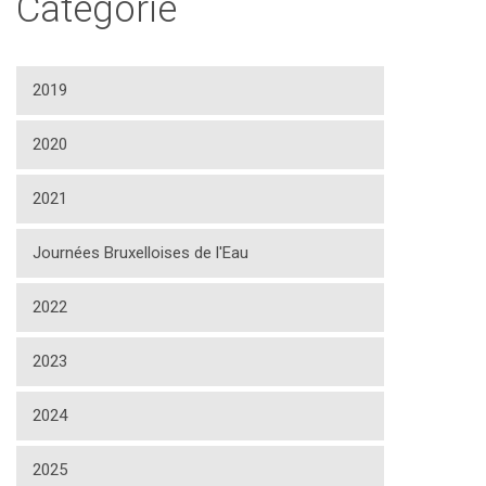
Catégorie
2019
2020
2021
Journées Bruxelloises de l'Eau
2022
2023
2024
2025