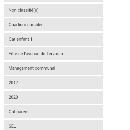
Non classifié(e)
Quartiers durables
Cat enfant 1
Fête de l’avenue de Tervuren
Management communal
2017
2020
Cat parent
SEL