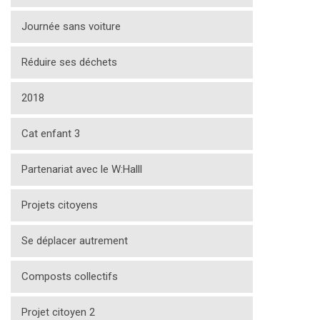
Journée sans voiture
Réduire ses déchets
2018
Cat enfant 3
Partenariat avec le W:Halll
Projets citoyens
Se déplacer autrement
Composts collectifs
Projet citoyen 2