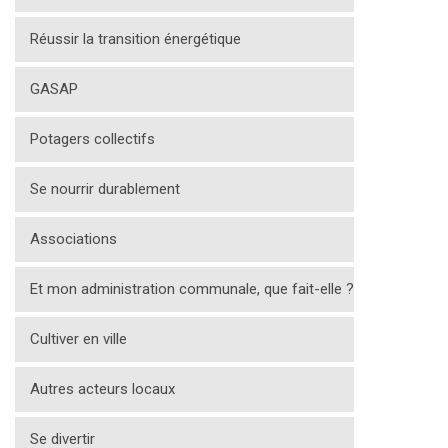
Réussir la transition énergétique
GASAP
Potagers collectifs
Se nourrir durablement
Associations
Et mon administration communale, que fait-elle ?
Cultiver en ville
Autres acteurs locaux
Se divertir