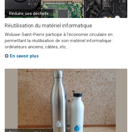
Réduire ses déchets
Réutilisation du matériel informatique
Woluwe-Saint-Pierre participe à l’économie circulaire en
permettant la réutilisation de son matériel informatique :
ordinateurs anciens, câbles, etc…
En savoir plus