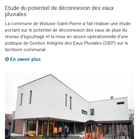
Etude du potentiel de déconnexion des eaux
pluviales
La commune de Woluwe-Saint-Pierre a fait réaliser une étude
portant sur le potentiel de déconnexion des eaux de pluie du
réseau d’égouttage et la mise en œuvre opérationnelle d’une
politique de Gestion Intégrée des Eaux Pluviales (GIEP) sur le
territoire communal.
En savoir plus