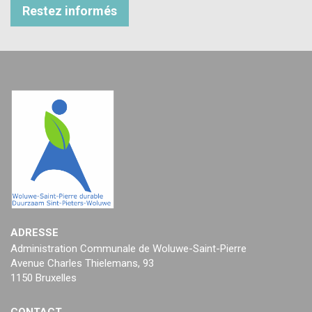
Restez informés
ADRESSE
Administration Communale de Woluwe-Saint-Pierre
Avenue Charles Thielemans, 93
1150 Bruxelles