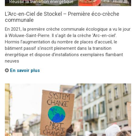
Réussir la transition énergétique
L’Arc-en-Ciel de Stockel – Première éco-crèche
communale
En 2021, la première crèche communale écologique a vu le jour
à Woluwe-Saint-Pierre. Il s’agit de la crèche ‘Arc-en-ciel’.
Hormis l’augmentation du nombre de places d’accueil, le
bâtiment passif s’inscrit pleinement dans la transition
énergétique et dispose d’installations exemplaires flambant
neuves
En savoir plus