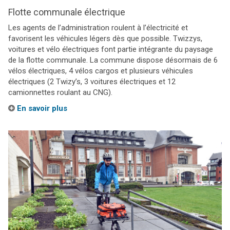
Flotte communale électrique
Les agents de l’administration roulent à l’électricité et
favorisent les véhicules légers dès que possible. Twizzys,
voitures et vélo électriques font partie intégrante du paysage
de la flotte communale. La commune dispose désormais de 6
vélos électriques, 4 vélos cargos et plusieurs véhicules
électriques (2 Twizy’s, 3 voitures électriques et 12
camionnettes roulant au CNG).
En savoir plus