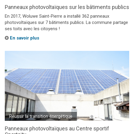
Panneaux photovoltaïques sur les bâtiments publics
En 2017, Woluwe Saint-Pierre a installé 362 panneaux
photovoltaïques sur 7 bâtiments publics. La commune partage
ses toits avec les citoyens !
En savoir plus
Réussir la transition énergétique
Panneaux photovoltaïques au Centre sportif