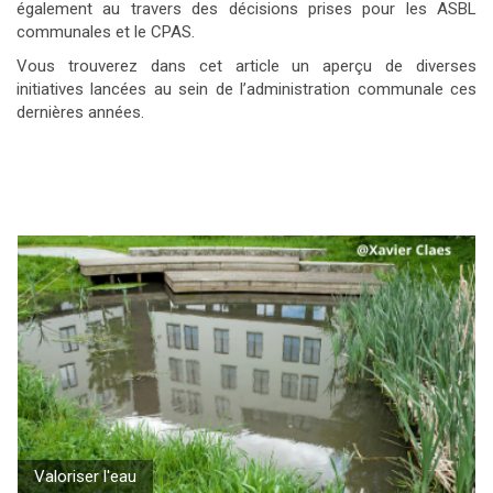
également au travers des décisions prises pour les ASBL
communales et le CPAS.
Vous trouverez dans cet article un aperçu de diverses
initiatives lancées au sein de l’administration communale ces
dernières années.
Valoriser l'eau