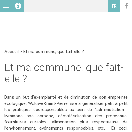
Toggle
FR
navigation
Accueil
>
Et ma commune, que fait-elle ?
Et ma commune, que fait-
elle ?
Dans un but d’exemplarité et de diminution de son empreinte
écologique, Woluwe-Saint-Pierre vise à généraliser petit à petit
les pratiques écoresponsables au sein de l’administration :
livraisons bas carbone, dématérialisation des processus,
fournitures durables, alimentation plus respectueuse de
l’environnement, événements responsables, etc.… Et ceci,