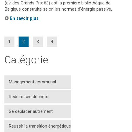
(av. des Grands Prix 63) est la première bibliothèque de
Belgique construite selon les normes d’énergie passive.
En savoir plus
(current)
1
2
3
4
Catégorie
Management communal
Réduire ses déchets
Se déplacer autrement
Réussir la transition énergétique