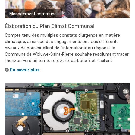
Management communal
Élaboration du Plan Climat Communal
Compte tenu des multiples constats d’urgence en matière
climatique, ainsi que des engagements pris aux différents
niveaux de pouvoir allant de l’international au régional, la
Commune de Woluwe-Saint-Pierre souhaite résolument tracer
l’horizon vers un territoire « zéro-carbone » et résilient.
En savoir plus