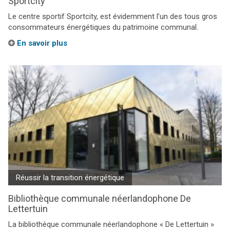
Sportcity
Le centre sportif Sportcity, est évidemment l’un des tous gros
consommateurs énergétiques du patrimoine communal.
En savoir plus
Réussir la transition énergétique
Bibliothèque communale néerlandophone De
Lettertuin
La bibliothèque communale néerlandophone « De Lettertuin »