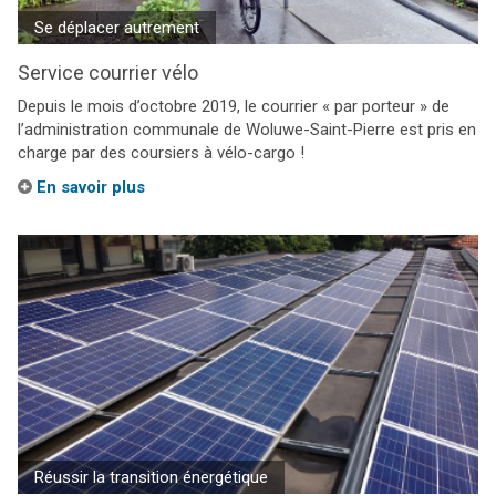
Se déplacer autrement
Service courrier vélo
Depuis le mois d’octobre 2019, le courrier « par porteur » de
l’administration communale de Woluwe-Saint-Pierre est pris en
charge par des coursiers à vélo-cargo !
En savoir plus
Réussir la transition énergétique