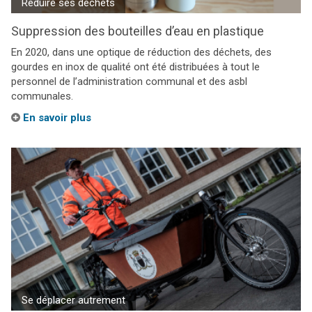
Réduire ses déchets
Suppression des bouteilles d’eau en plastique
En 2020, dans une optique de réduction des déchets, des
gourdes en inox de qualité ont été distribuées à tout le
personnel de l’administration communal et des asbl
communales.
En savoir plus
Se déplacer autrement