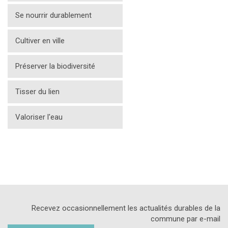
Se nourrir durablement
Cultiver en ville
Préserver la biodiversité
Tisser du lien
Valoriser l'eau
Recevez occasionnellement les actualités durables de la
commune par e-mail